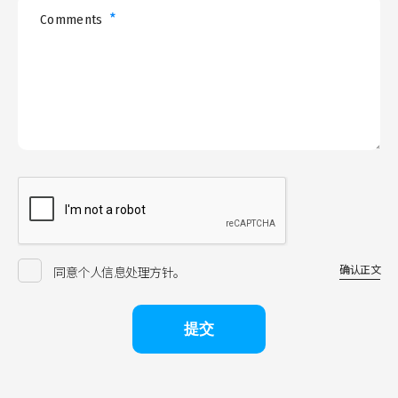
*
Comments
确认正文
同意个人信息处理方针。
提交