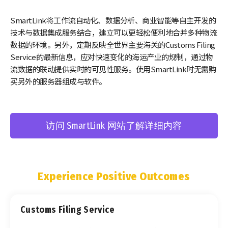
SmartLink将工作流自动化、数据分析、商业智能等自主开发的
技术与数据集成服务结合，建立可以更轻松便利地合并多种物流
数据的环境。另外，定期反映全世界主要海关的Customs Filing
Service的最新信息，应对快速变化的海运产业的规制，通过物
流数据的联动提供实时的可见性服务。使用SmartLink时无需购
买另外的服务器组成与软件。
访问 SmartLink 网站了解详细内容
Experience Positive Outcomes
Customs Filing Service