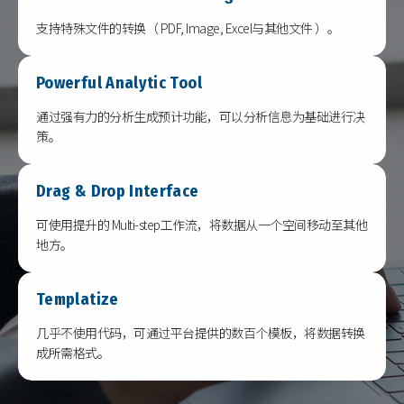
支持特殊文件的转换（ PDF, Image, Excel与其他文件 ）。
Powerful Analytic Tool
通过强有力的分析生成预计功能，可以分析信息为基础进行决
策。
Drag & Drop Interface
可使用提升的 Multi-step工作流，将数据从一个空间移动至其他
地方。
Templatize
几乎不使用代码，可通过平台提供的数百个模板，将数据转换
成所需格式。