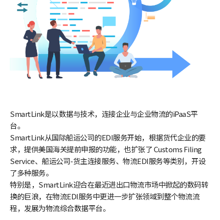
SmartLink是以数据与技术，连接企业与企业物流的iPaaS平
台。
SmartLink从国际船运公司的EDI服务开始，根据货代企业的要
求，提供美国海关提前申报的功能，也扩张了 Customs Filing
Service、船运公司-货主连接服务、物流EDI服务等类别，开设
了多种服务。
特别是，SmartLink迎合在最近进出口物流市场中掀起的数码转
换的巨浪，在物流EDI服务中更进一步扩张领域到整个物流流
程，发展为物流综合数据平台。