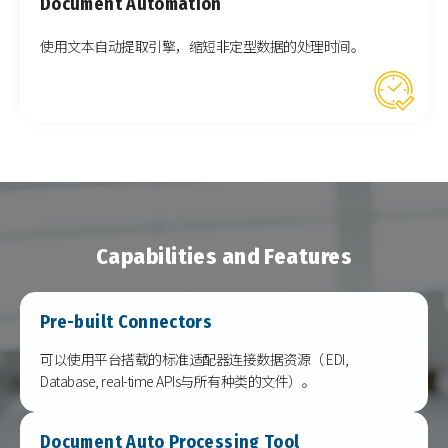
Document Automation
使用文本自动提取引擎，缩短非定型数据的处理时间。
Capabilities and Features
Pre-built Connectors
可以使用平台搭载的标准适配器连接数据资源（ EDI,
Database, real-time APIs与所有种类的文件）。
Document Auto Processing Tool