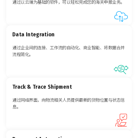
通过以云端为基础的软件，可以轻松完成您的海关申报业务。
Data Integration
通过企业间的连接、工作流的自动化、商业智能、将数据合并
流程简化。
Track & Trace Shipment
通过网络界面，向物流相关人员提供最新的货物位置与状态信
息。