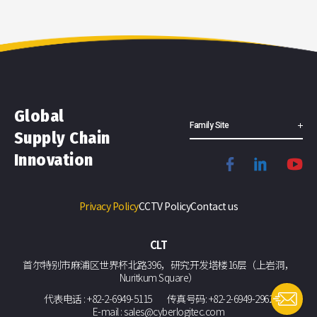
Global
Family Site
Supply Chain
Innovation
Privacy Policy
CCTV Policy
Contact us
CLT
首尔特别市麻浦区世界杯北路396，研究开发塔楼16层（上岩洞，
Nuritkum Square）
代表电话 : +82-2-6949-5115
传真号码: +82-2-6949-2962
E-mail : sales@cyberlogitec.com