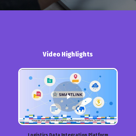
Video Highlights
Logistics Data Integration Platform