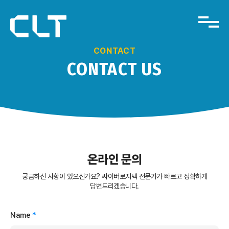
CONTACT
CONTACT US
온라인 문의
궁금하신 사항이 있으신가요? 싸이버로지텍 전문가가 빠르고 정확하게
답변드리겠습니다.
Name
*