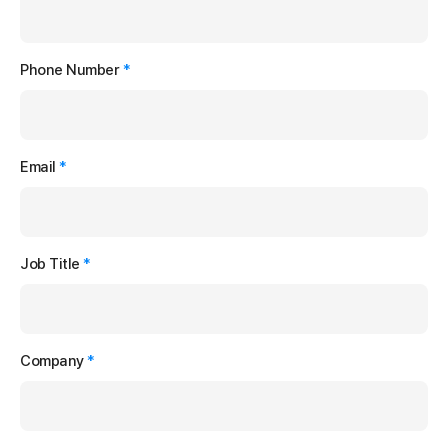
Phone Number
*
Email
*
Job Title
*
Company
*