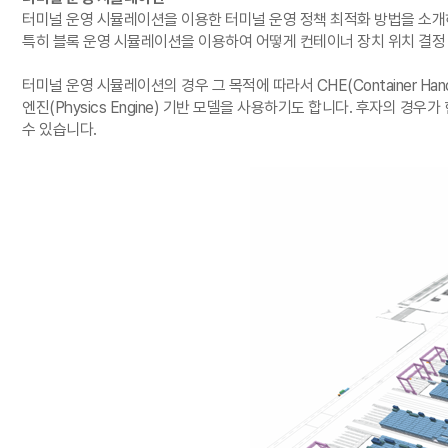
터미널 운영 시뮬레이션을 이용한 터미널 운영 정책 최적화 방법을 소개
특히 블록 운영 시뮬레이션을 이용하여 어떻게 컨테이너 장치 위치 결정 정
터미널 운영 시뮬레이션의 경우 그 목적에 따라서 CHE(Container Han
엔진(Physics Engine) 기반 모델을 사용하기도 합니다. 후자의 
수 있습니다.