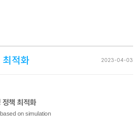
 최적화
2023-04-03
 정책 최적화
l based on simulation