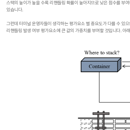
스택의 높이가 높을 수록 리핸들링 확률이 높아지므로 낮은 점수를 부
있습니다
.
그런데 터미널 운영자들이 생각하는 평가요소 별 중요도가 다를 수 있
리핸들링 발생 여부 평가요소에 큰 값의 가중치를 부여할 것입니다
.
아래