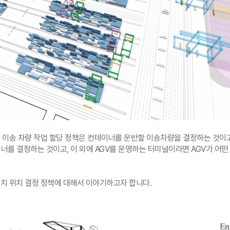
 이송 차량 작업 할당 정책은 컨테이너를 운반할 이송차량을 결정하는 것이
이너를 결정하는 것이고
,
이 외에
AGV
를 운영하는 터미널이라면
AGV
가 어떤
.
장치 위치 결정 정책에 대해서 이야기하고자 합니다
.