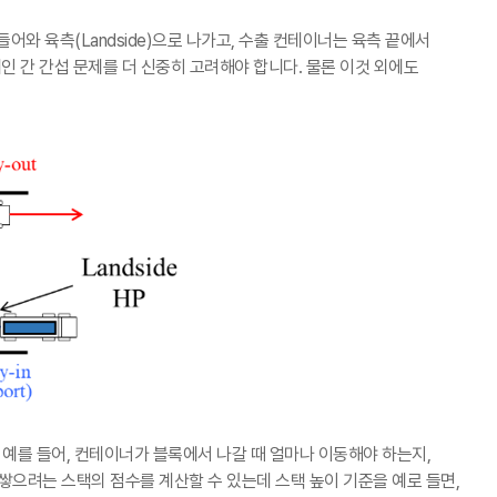
들어와 육측
(Landside)
으로 나가고
,
수출 컨테이너는 육측 끝에서
인 간 간섭 문제를 더 신중히 고려해야 합니다
.
물론 이것 외에도
.
예를 들어
,
컨테이너가 블록에서 나갈 때 얼마나 이동해야 하는지
,
쌓으려는 스택의 점수를 계산할 수 있는데 스택 높이 기준을 예로 들면
,