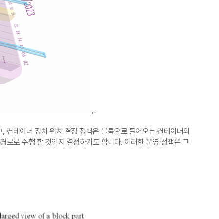
고
,
컨테이너 장치 위치 결정 정책은 블록으로 들어오는 컨테이너의
 경로로 주행 할 것인지 결정하기도 합니다
.
이러한 운영 정책은 그