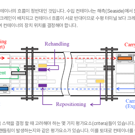
 컨테이너의 흐름이 정반대인 것입니다
.
수입 컨테이너는 해측
(Seaside)
에서 
 크레인이 배치되고 컨테이너 흐름이 서로 반대이므로 수평 터미널 보다 크레
여 컨테이너의 장치 위치를 결정해야 합니다
.
스택을 결정 할 때 고려해야 하는 몇 가지 평가요소
(critera)
들이 있습니다
핸들링이 발생하는지와 같은 평가요소가 있습니다
.
이를 토대로 컨테이너를 