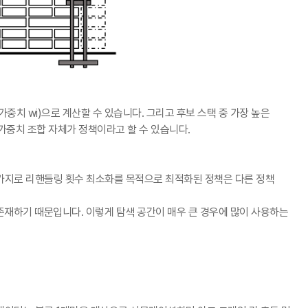
 가중치
wi)
으로 계산할 수 있습니다
.
그리고 후보 스택 중 가장 높은
가중치 조합 자체가 정책이라고 할 수 있습니다
.
가지로 리핸들링 횟수 최소화를 목적으로 최적화된 정책은 다른 정책
 존재하기 때문입니다
.
이렇게 탐색 공간이 매우 큰 경우에 많이 사용하는