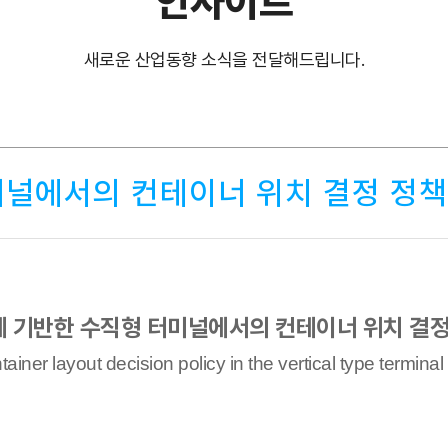
인사이트
새로운 산업동향 소식을 전달해드립니다.
널에서의 컨테이너 위치 결정 정책
 기반한 수직형 터미널에서의
컨테이너 위치 결정
tainer layout decision policy in the vertical type termina