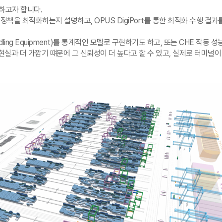
하고자 합니다.
책을 최적화하는지 설명하고, OPUS DigiPort를 통한 최적화 수행 결과
dling Equipment)를 통계적인 모델로 구현하기도 하고, 또는 CHE 작동
경우가 현실과 더 가깝기 떄문에 그 신뢰성이 더 높다고 할 수 있고, 실제로 터