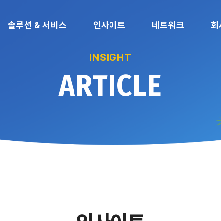
솔루션 & 서비스
인사이트
네트워크
회
INSIGHT
ARTICLE