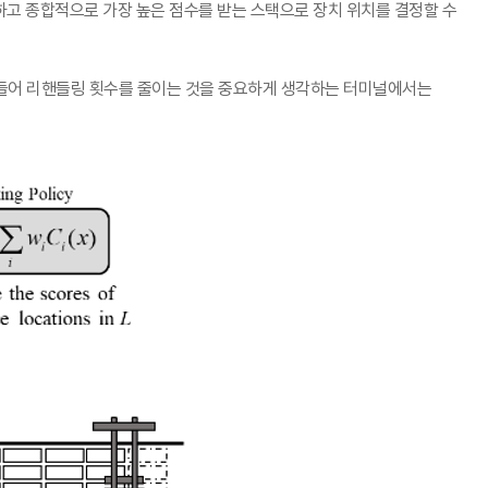
하고 종합적으로 가장 높은 점수를 받는 스택으로 장치 위치를 결정할 수
들어 리핸들링 횟수를 줄이는 것을 중요하게 생각하는 터미널에서는