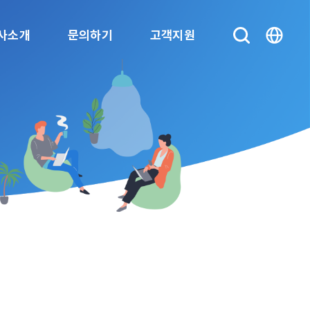
사소개
문의하기
고객지원