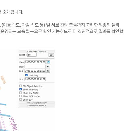
를 소개합니다.
 성능(이동 속도, 가감 속도 등) 및 서로 간의 충돌까지 고려한 일종의 물리
미널이 운영되는 모습을 눈으로 확인 가능하므로 더 직관적으로 결과를 확인할