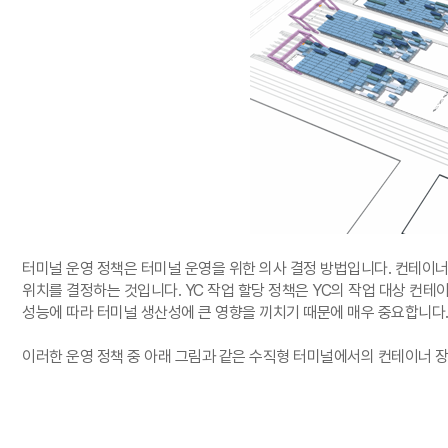
터미널 운영 정책은 터미널 운영을 위한 의사 결정 방법입니다
.
컨테이너
위치를 결정하는 것입니다
. YC
작업 할당 정책은
YC
의 작업 대상 컨테
성능에 따라 터미널 생산성에 큰 영향을 끼치기 때문에 매우 중요합니다
이러한 운영 정책 중 아래 그림과 같은 수직형 터미널에서의 컨테이너 